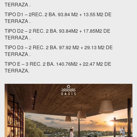
TERRAZA .
TIPO D1 – 2REC. 2 BA. 93.84 M2 + 13.55 M2 DE
TERRAZA .
TIPO D2 – 2 REC. 2 BA. 93.84M2 + 17.85M2 DE
TERRAZA .
TIPO D3 – 2 REC. 2 BA. 97.92 M2 + 29.13 M2 DE
TERRAZA .
TIPO E – 3 REC. 2 BA. 140.76M2 + 22.47 M2 DE
TERRAZA.