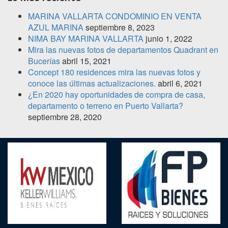
MARINA VALLARTA CONDOMINIO EN VENTA
AZUL MARINA
septiembre 8, 2023
NIMA BAY MARINA VALLARTA
junio 1, 2022
Mira las nuevas fotos de departamentos Quadrant en
Bucerías
abril 15, 2021
Concept 180 residences mira las nuevas fotos y
conoce las últimas actualizaciones.
abril 6, 2021
¿En 2020 hay oportunidades de compra de casa,
departamento o terreno en Puerto Vallarta?
septiembre 28, 2020