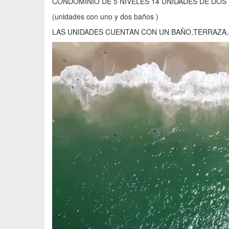
CONDOMINIO DE 5 NIVELES 14 UNIDADES DE DOS
(unidades con uno y dos baños )
LAS UNIDADES CUENTAN CON UN BAÑO,TERRAZA,