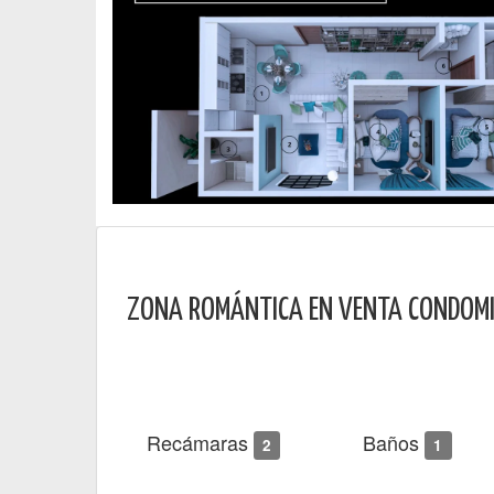
ZONA ROMÁNTICA EN VENTA CONDOMIN
Recámaras
Baños
2
1