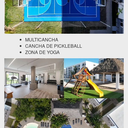
MULTICANCHA
CANCHA DE PICKLEBALL
ZONA DE YOGA