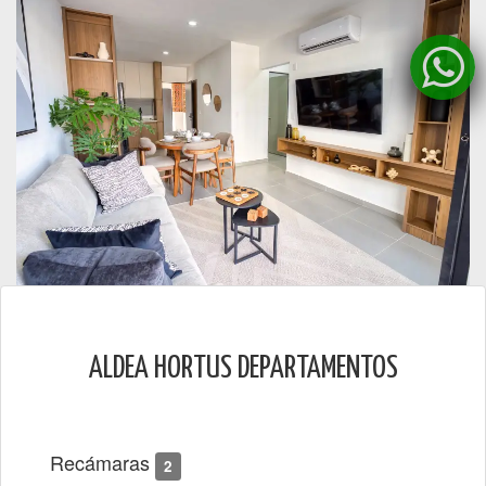
ALDEA HORTUS DEPARTAMENTOS
Recámaras
2