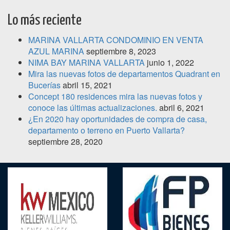
Lo más reciente
MARINA VALLARTA CONDOMINIO EN VENTA
AZUL MARINA
septiembre 8, 2023
NIMA BAY MARINA VALLARTA
junio 1, 2022
Mira las nuevas fotos de departamentos Quadrant en
Bucerías
abril 15, 2021
Concept 180 residences mira las nuevas fotos y
conoce las últimas actualizaciones.
abril 6, 2021
¿En 2020 hay oportunidades de compra de casa,
departamento o terreno en Puerto Vallarta?
septiembre 28, 2020