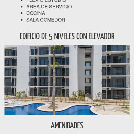
ÁREA DE SERVICIO
COCINA
SALA COMEDOR
EDIFICIO DE 5 NIVELES CON ELEVADOR
AMENIDADES