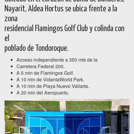
Nayarit, Aldea Hortus se ubica frente a la
zona
residencial Flamingos Golf Club y colinda con
el
poblado de Tondoroque.
Acceso independiente a 350 mts de la
Carretera Federal 200.
A 5 min de Flamingos Golf.
A 10 min de VidantaWorld Park.
A 10 min de Playa Nuevo Vallarta.
A 20 min del Aeropuerto.