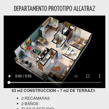
DEPARTAMENTO PROTOTIPO ALCATRAZ
63 m2 CONSTRUCCION + 7 m2 DE TERRAZ
A
2 RECÁMARAS
2 BAÑOS
FLEX O ESTUDIO